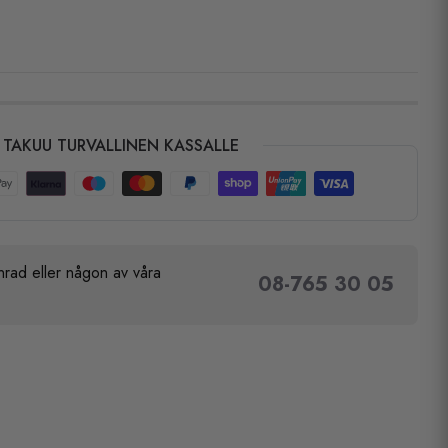
TAKUU TURVALLINEN KASSALLE
rad eller någon av våra
08-765 30 05