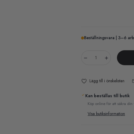
Beställningsvara | 3–6 ar
−
+
Lägg till i önskelistan
Kan beställas till butik
Köp online för att säkra din
Visa butiksinformation