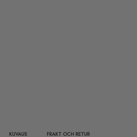
KUVAUS
FRAKT OCH RETUR