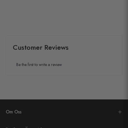
Customer Reviews
Be the first to write a review
Om Oss