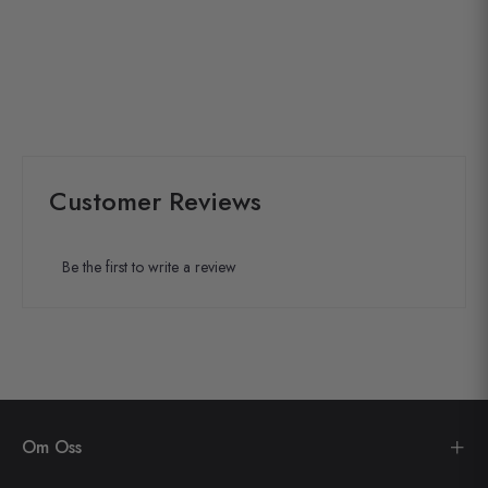
Customer Reviews
Be the first to write a review
Om Oss