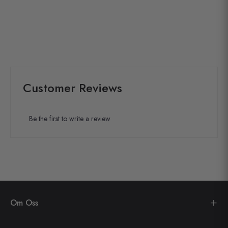
Customer Reviews
Be the first to write a review
Om Oss