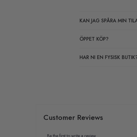
KAN JAG SPÅRA MIN TIL
ÖPPET KÖP?
HAR NI EN FYSISK BUTIK
Customer Reviews
Be the first to write a review