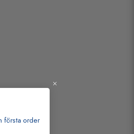
 första order