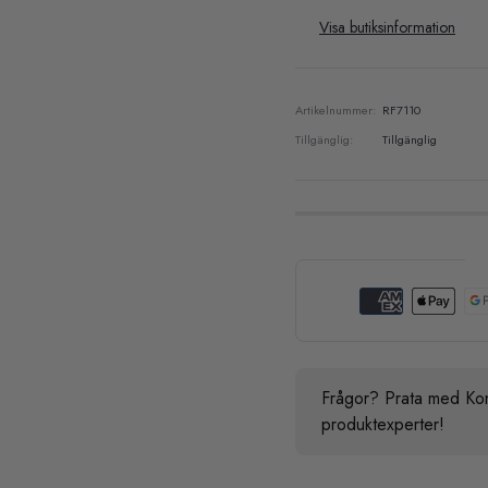
Visa butiksinformation
Artikelnummer:
RF7110
Tillgänglig:
Tillgänglig
Frågor? Prata med Kon
produktexperter!