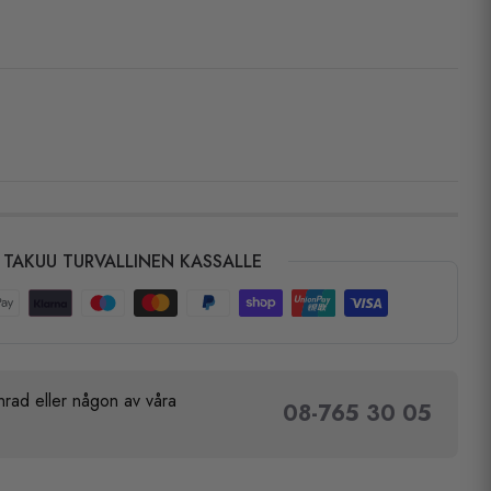
TAKUU TURVALLINEN KASSALLE
rad eller någon av våra
08-765 30 05