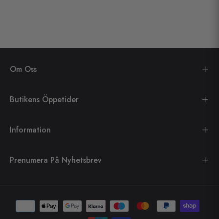
Om Oss
Butikens Öppetider
Information
Prenumera På Nyhetsbrev