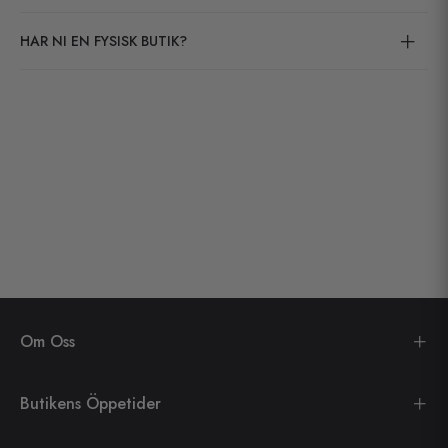
HAR NI EN FYSISK BUTIK?
Om Oss
Butikens Öppetider