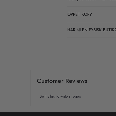
ÖPPET KÖP?
HAR NI EN FYSISK BUTIK
Customer Reviews
Be the first to write a review