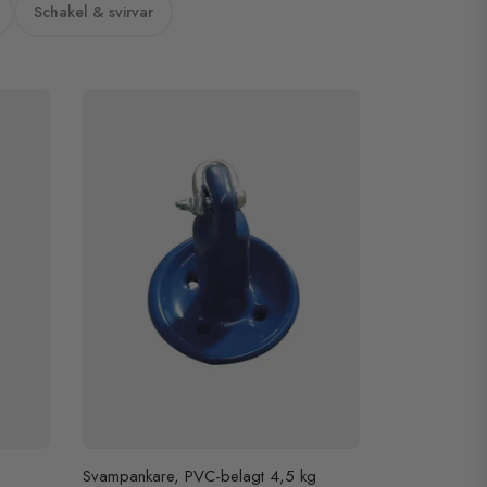
Schakel & svirvar
Svampankare, PVC-belagt 4,5 kg