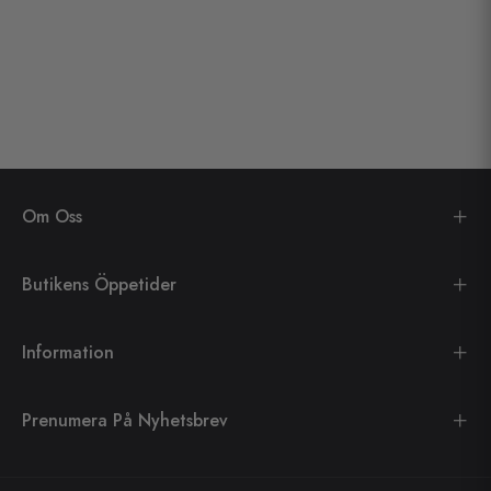
Om Oss
Butikens Öppetider
Information
Prenumera På Nyhetsbrev