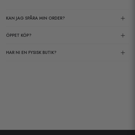
KAN JAG SPÅRA MIN ORDER?
ÖPPET KÖP?
HAR NI EN FYSISK BUTIK?