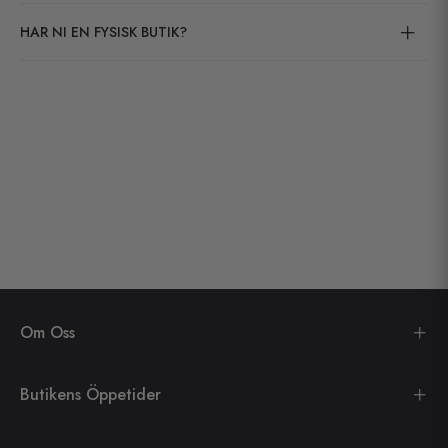
HAR NI EN FYSISK BUTIK?
Om Oss
Butikens Öppetider